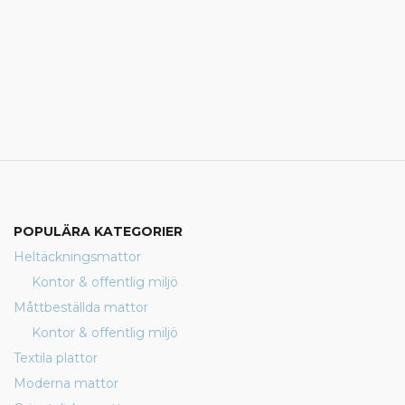
POPULÄRA KATEGORIER
Heltäckningsmattor
Kontor & offentlig miljö
Måttbeställda mattor
Kontor & offentlig miljö
Textila plattor
Moderna mattor