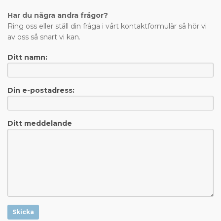
Har du några andra frågor?
Ring oss eller ställ din fråga i vårt kontaktformulär så hör vi
av oss så snart vi kan.
Ditt namn:
Din e-postadress:
Ditt meddelande
Skicka