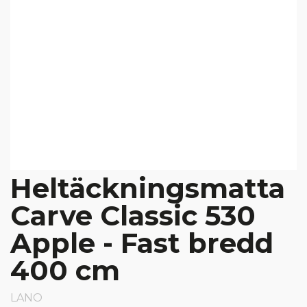
Heltäckningsmatta
Carve Classic 530
Apple - Fast bredd
400 cm
LANO