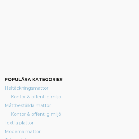
POPULÄRA KATEGORIER
Heltäckningsmattor
Kontor & offentlig miljö
Måttbeställda mattor
Kontor & offentlig miljö
Textila plattor
Moderna mattor