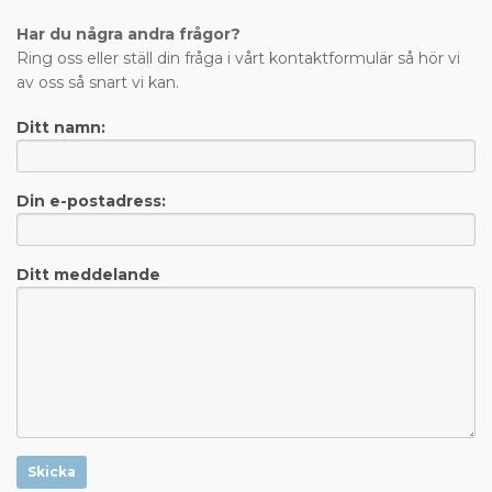
Har du några andra frågor?
Ring oss eller ställ din fråga i vårt kontaktformulär så hör vi
av oss så snart vi kan.
Ditt namn:
Din e-postadress:
Ditt meddelande
Skicka