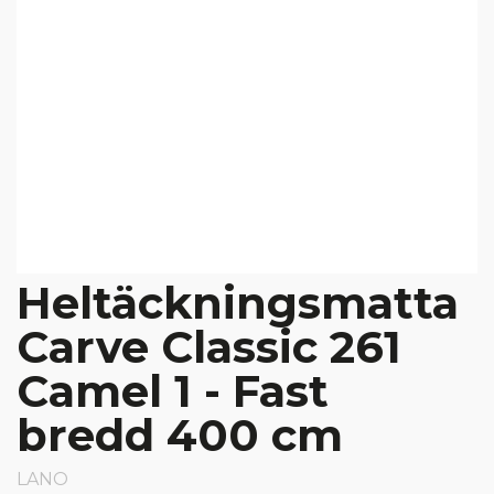
Heltäckningsmatta
Carve Classic 261
Camel 1 - Fast
bredd 400 cm
LANO