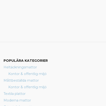
POPULÄRA KATEGORIER
Heltäckningsmattor
Kontor & offentlig miljö
Måttbeställda mattor
Kontor & offentlig miljö
Textila plattor
Moderna mattor