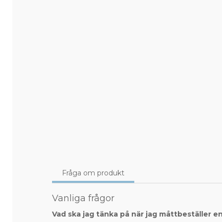
Fråga om produkt
Vanliga frågor
Vad ska jag tänka på när jag måttbeställer e