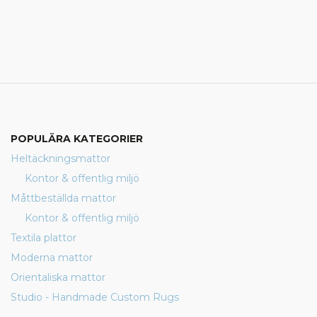
POPULÄRA KATEGORIER
Heltäckningsmattor
Kontor & offentlig miljö
Måttbeställda mattor
Kontor & offentlig miljö
Textila plattor
Moderna mattor
Orientaliska mattor
Studio - Handmade Custom Rugs