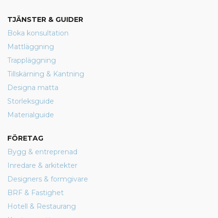
TJÄNSTER & GUIDER
Boka konsultation
Mattläggning
Trappläggning
Tillskärning & Kantning
Designa matta
Storleksguide
Materialguide
FÖRETAG
Bygg & entreprenad
Inredare & arkitekter
Designers & formgivare
BRF & Fastighet
Hotell & Restaurang