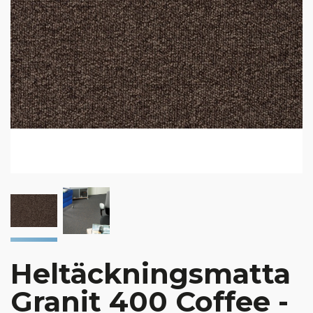
Heltäckningsmatta
Granit 400 Coffee -