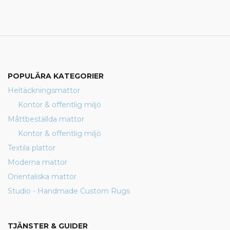
POPULÄRA KATEGORIER
Heltäckningsmattor
Kontor & offentlig miljö
Måttbeställda mattor
Kontor & offentlig miljö
Textila plattor
Moderna mattor
Orientaliska mattor
Studio - Handmade Custom Rugs
TJÄNSTER & GUIDER