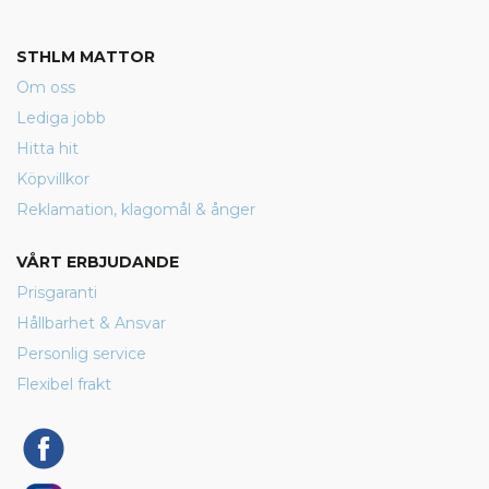
STHLM MATTOR
Om oss
Lediga jobb
Hitta hit
Köpvillkor
Reklamation, klagomål & ånger
VÅRT ERBJUDANDE
Prisgaranti
Hållbarhet & Ansvar
Personlig service
Flexibel frakt