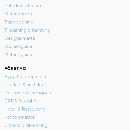
Boka konsultation
Mattläggning
Trappläggning
Tillskärning & Kantning
Designa matta
Storleksguide
Materialguide
FÖRETAG
Bygg & entreprenad
Inredare & arkitekter
Designers & formgivare
BRF & Fastighet
Hotell & Restaurang
Kontorsmattor
Grossist & tillverkning