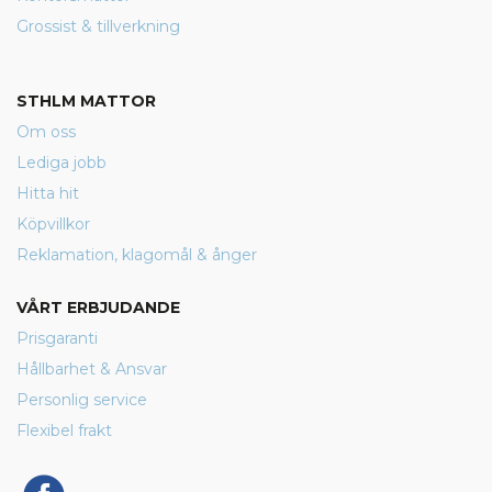
Grossist & tillverkning
STHLM MATTOR
Om oss
Lediga jobb
Hitta hit
Köpvillkor
Reklamation, klagomål & ånger
VÅRT ERBJUDANDE
Prisgaranti
Hållbarhet & Ansvar
Personlig service
Flexibel frakt