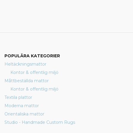
POPULÄRA KATEGORIER
Heltäckningsmattor
Kontor & offentlig miljö
Måttbeställda mattor
Kontor & offentlig miljö
Textila plattor
Moderna mattor
Orientaliska mattor
Studio - Handmade Custom Rugs