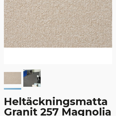
Heltäckningsmatta
Granit 257 Magnolia