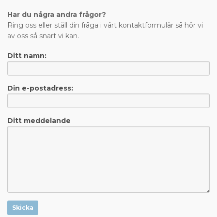
Har du några andra frågor?
Ring oss eller ställ din fråga i vårt kontaktformulär så hör vi
av oss så snart vi kan.
Ditt namn:
Din e-postadress:
Ditt meddelande
Skicka