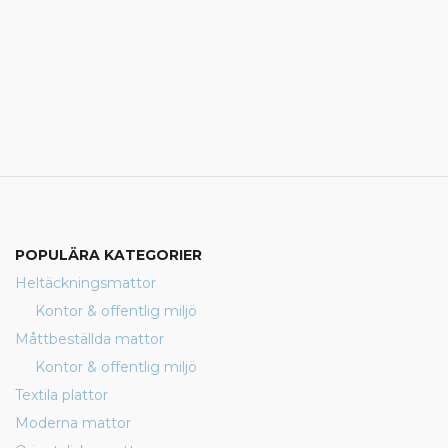
POPULÄRA KATEGORIER
Heltäckningsmattor
Kontor & offentlig miljö
Måttbeställda mattor
Kontor & offentlig miljö
Textila plattor
Moderna mattor