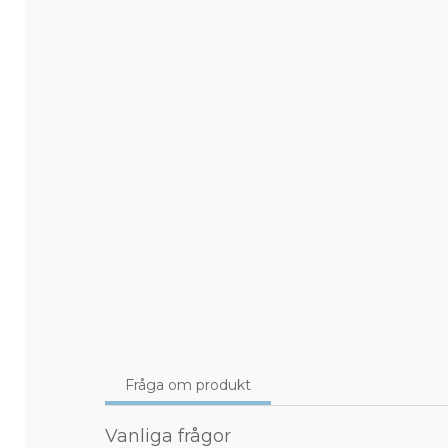
Fråga om produkt
Vanliga frågor