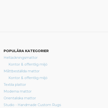
POPULÄRA KATEGORIER
Heltäckningsmattor
Kontor & offentlig miljö
Måttbeställda mattor
Kontor & offentlig miljö
Textila plattor
Moderna mattor
Orientaliska mattor
Studio - Handmade Custom Rugs