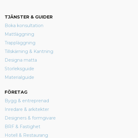
TJÄNSTER & GUIDER
Boka konsultation
Mattläggning
Trappläggning
Tillskärning & Kantning
Designa matta
Storleksguide
Materialguide
FÖRETAG
Bygg & entreprenad
Inredare & arkitekter
Designers & formgivare
BRF & Fastighet
Hotell & Restaurang