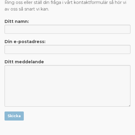
Ring oss eller ställ din fråga i vårt kontaktformulär så hör vi
av oss så snart vi kan.
Ditt namn:
Din e-postadress:
Ditt meddelande
Skicka