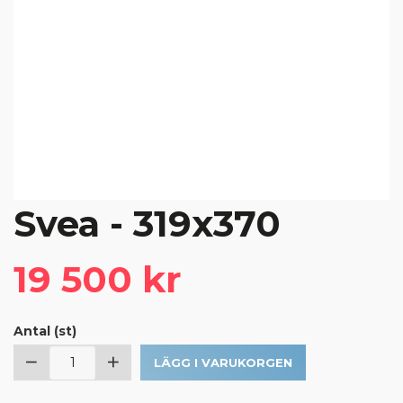
Svea - 319x370
19 500 kr
Antal (st)
LÄGG I VARUKORGEN