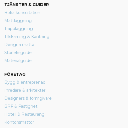
TJÄNSTER & GUIDER
Boka konsultation
Mattläggning
Trappläggning
Tillskärning & Kantning
Designa matta
Storleksguide
Materialguide
FÖRETAG
Bygg & entreprenad
Inredare & arkitekter
Designers & formgivare
BRF & Fastighet
Hotell & Restaurang
Kontorsmattor