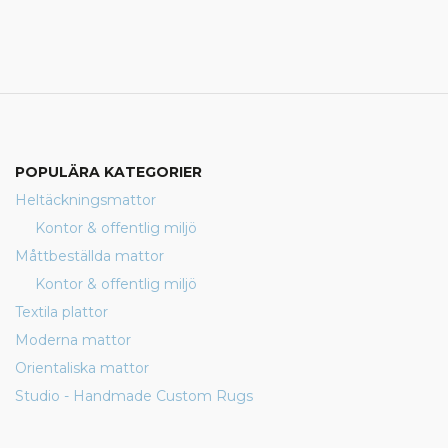
POPULÄRA KATEGORIER
Heltäckningsmattor
Kontor & offentlig miljö
Måttbeställda mattor
Kontor & offentlig miljö
Textila plattor
Moderna mattor
Orientaliska mattor
Studio - Handmade Custom Rugs