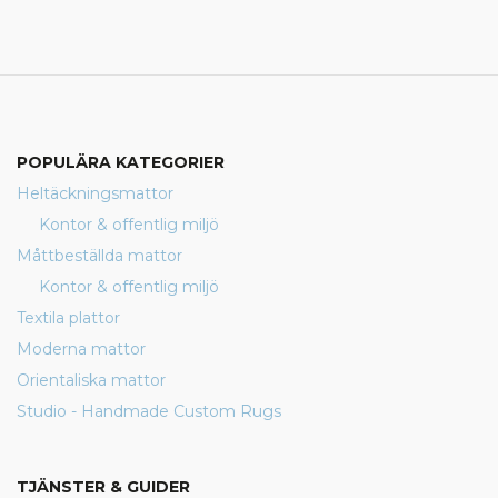
POPULÄRA KATEGORIER
Heltäckningsmattor
Kontor & offentlig miljö
Måttbeställda mattor
Kontor & offentlig miljö
Textila plattor
Moderna mattor
Orientaliska mattor
Studio - Handmade Custom Rugs
TJÄNSTER & GUIDER