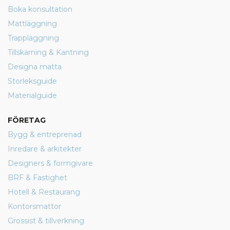
Boka konsultation
Mattläggning
Trappläggning
Tillskärning & Kantning
Designa matta
Storleksguide
Materialguide
FÖRETAG
Bygg & entreprenad
Inredare & arkitekter
Designers & formgivare
BRF & Fastighet
Hotell & Restaurang
Kontorsmattor
Grossist & tillverkning