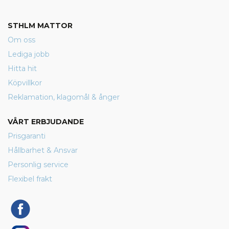
STHLM MATTOR
Om oss
Lediga jobb
Hitta hit
Köpvillkor
Reklamation, klagomål & ånger
VÅRT ERBJUDANDE
Prisgaranti
Hållbarhet & Ansvar
Personlig service
Flexibel frakt