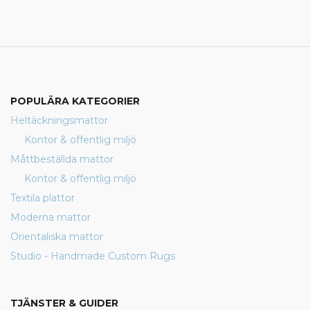
POPULÄRA KATEGORIER
Heltäckningsmattor
Kontor & offentlig miljö
Måttbeställda mattor
Kontor & offentlig miljö
Textila plattor
Moderna mattor
Orientaliska mattor
Studio - Handmade Custom Rugs
TJÄNSTER & GUIDER