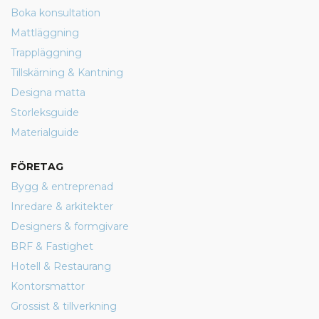
Boka konsultation
Mattläggning
Trappläggning
Tillskärning & Kantning
Designa matta
Storleksguide
Materialguide
FÖRETAG
Bygg & entreprenad
Inredare & arkitekter
Designers & formgivare
BRF & Fastighet
Hotell & Restaurang
Kontorsmattor
Grossist & tillverkning