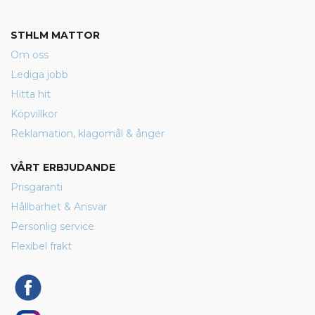
STHLM MATTOR
Om oss
Lediga jobb
Hitta hit
Köpvillkor
Reklamation, klagomål & ånger
VÅRT ERBJUDANDE
Prisgaranti
Hållbarhet & Ansvar
Personlig service
Flexibel frakt