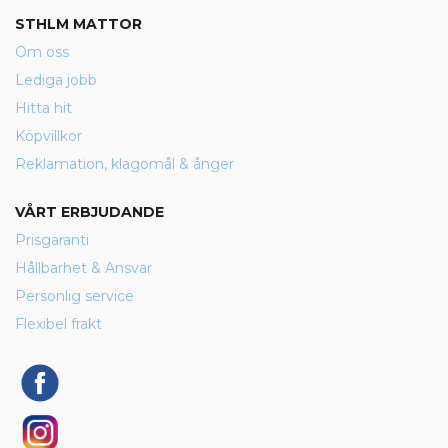
STHLM MATTOR
Om oss
Lediga jobb
Hitta hit
Köpvillkor
Reklamation, klagomål & ånger
VÅRT ERBJUDANDE
Prisgaranti
Hållbarhet & Ansvar
Personlig service
Flexibel frakt