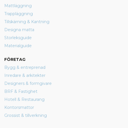
Mattläggning
Trappläggning
Tillskärning & Kantning
Designa matta
Storleksguide
Materialguide
FÖRETAG
Bygg & entreprenad
Inredare & arkitekter
Designers & formgivare
BRF & Fastighet
Hotell & Restaurang
Kontorsmattor
Grossist & tillverkning