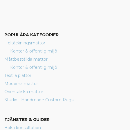
POPULÄRA KATEGORIER
Heltäckningsmattor
Kontor & offentlig miljö
Måttbeställda mattor
Kontor & offentlig miljö
Textila plattor
Moderna mattor
Orientaliska mattor
Studio - Handmade Custom Rugs
TJÄNSTER & GUIDER
Boka konsultation