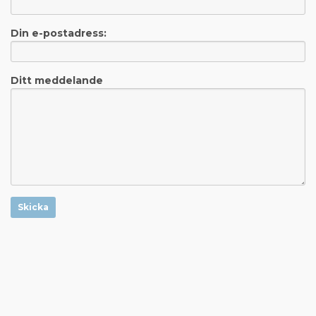
Din e-postadress:
Ditt meddelande
Skicka