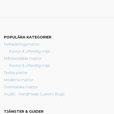
POPULÄRA KATEGORIER
Heltäckningsmattor
Kontor & offentlig miljö
Måttbeställda mattor
Kontor & offentlig miljö
Textila plattor
Moderna mattor
Orientaliska mattor
Studio - Handmade Custom Rugs
TJÄNSTER & GUIDER