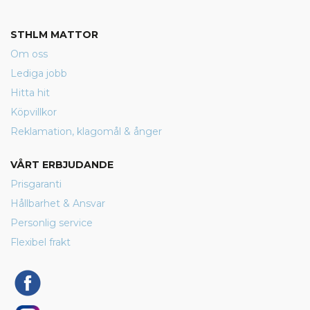
STHLM MATTOR
Om oss
Lediga jobb
Hitta hit
Köpvillkor
Reklamation, klagomål & ånger
VÅRT ERBJUDANDE
Prisgaranti
Hållbarhet & Ansvar
Personlig service
Flexibel frakt