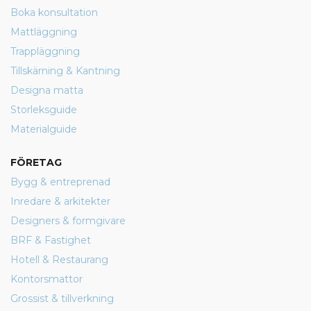
Boka konsultation
Mattläggning
Trappläggning
Tillskärning & Kantning
Designa matta
Storleksguide
Materialguide
FÖRETAG
Bygg & entreprenad
Inredare & arkitekter
Designers & formgivare
BRF & Fastighet
Hotell & Restaurang
Kontorsmattor
Grossist & tillverkning