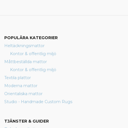
POPULÄRA KATEGORIER
Heltäckningsmattor
Kontor & offentlig miljö
Måttbeställda mattor
Kontor & offentlig miljö
Textila plattor
Moderna mattor
Orientaliska mattor
Studio - Handmade Custom Rugs
TJÄNSTER & GUIDER