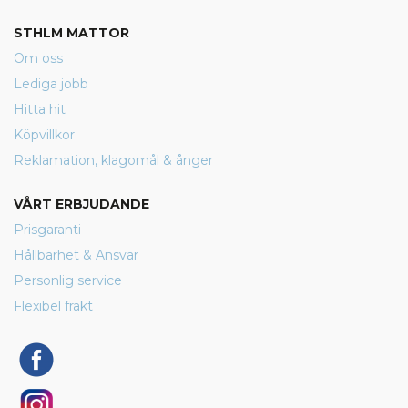
STHLM MATTOR
Om oss
Lediga jobb
Hitta hit
Köpvillkor
Reklamation, klagomål & ånger
VÅRT ERBJUDANDE
Prisgaranti
Hållbarhet & Ansvar
Personlig service
Flexibel frakt