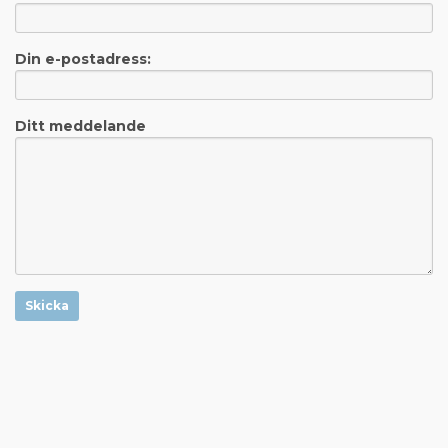
Din e-postadress:
Ditt meddelande
Skicka