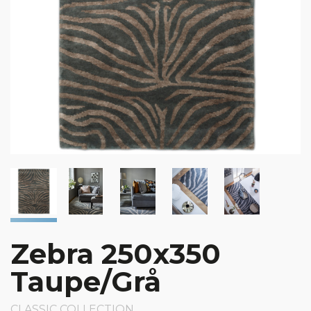
Zebra 250x350
Taupe/Grå
CLASSIC COLLECTION