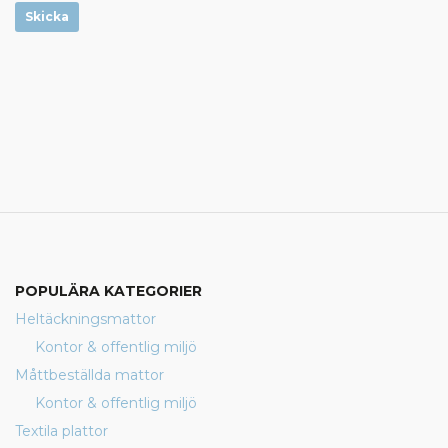
Skicka
POPULÄRA KATEGORIER
Heltäckningsmattor
Kontor & offentlig miljö
Måttbeställda mattor
Kontor & offentlig miljö
Textila plattor