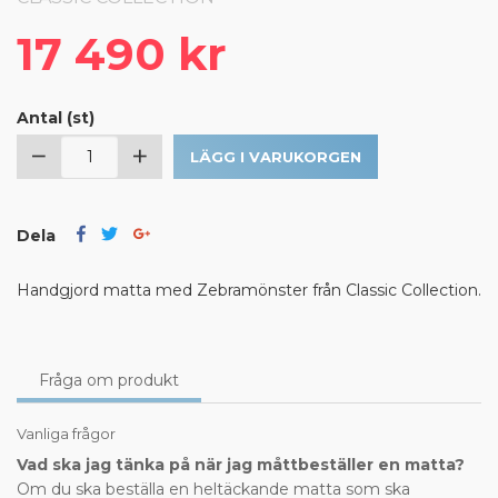
17 490 kr
Antal (st)
LÄGG I VARUKORGEN
Dela
Handgjord matta med Zebramönster från Classic Collection.
Fråga om produkt
Vanliga frågor
Vad ska jag tänka på när jag måttbeställer en matta?
Om du ska beställa en heltäckande matta som ska