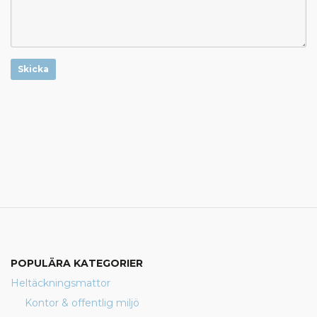
Skicka
POPULÄRA KATEGORIER
Heltäckningsmattor
Kontor & offentlig miljö