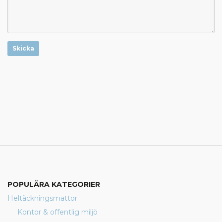
Skicka
POPULÄRA KATEGORIER
Heltäckningsmattor
Kontor & offentlig miljö