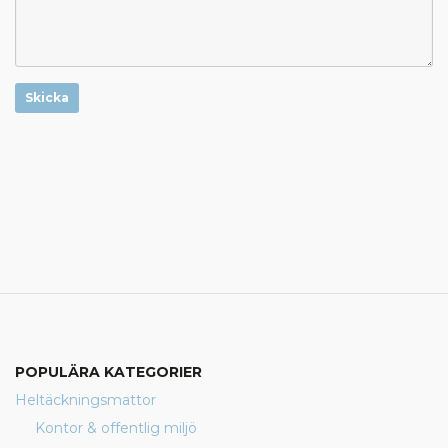
Skicka
POPULÄRA KATEGORIER
Heltäckningsmattor
Kontor & offentlig miljö