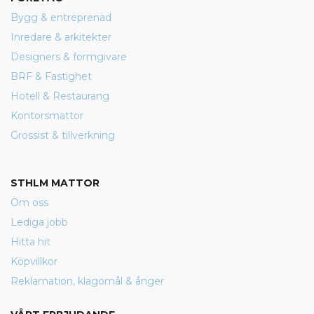
Bygg & entreprenad
Inredare & arkitekter
Designers & formgivare
BRF & Fastighet
Hotell & Restaurang
Kontorsmattor
Grossist & tillverkning
STHLM MATTOR
Om oss
Lediga jobb
Hitta hit
Köpvillkor
Reklamation, klagomål & ånger