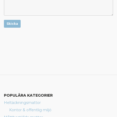
Skicka
POPULÄRA KATEGORIER
Heltäckningsmattor
Kontor & offentlig miljö