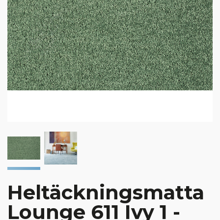
Heltäckningsmatta
Lounge 611 Ivy 1 -