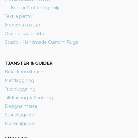
Kontor & offentlig miljö
Textila plattor
Moderna mattor
Orientaliska mattor
Studio - Handmade Custom Rugs
TJÄNSTER & GUIDER
Boka konsultation
Mattläggning
Trappläggning
Tillskärning & Kantning
Designa matta
Storleksguide
Materialguide