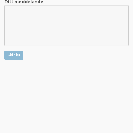
Ditt meddelande
Skicka