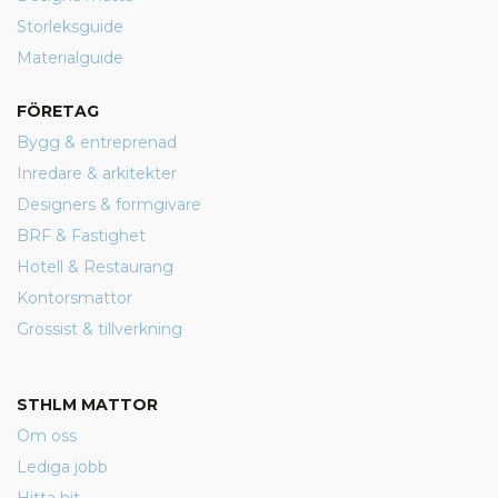
Storleksguide
Materialguide
FÖRETAG
Bygg & entreprenad
Inredare & arkitekter
Designers & formgivare
BRF & Fastighet
Hotell & Restaurang
Kontorsmattor
Grossist & tillverkning
STHLM MATTOR
Om oss
Lediga jobb