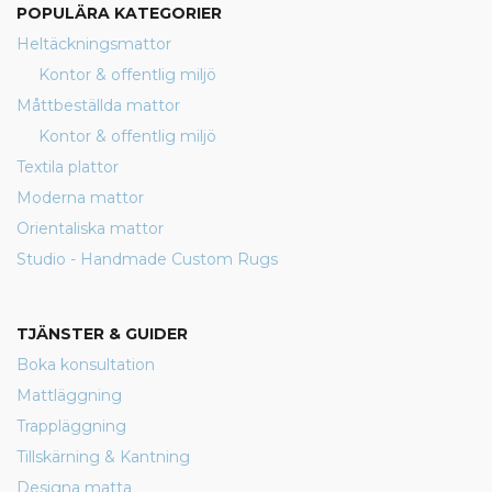
POPULÄRA KATEGORIER
Heltäckningsmattor
Kontor & offentlig miljö
Måttbeställda mattor
Kontor & offentlig miljö
Textila plattor
Moderna mattor
Orientaliska mattor
Studio - Handmade Custom Rugs
TJÄNSTER & GUIDER
Boka konsultation
Mattläggning
Trappläggning
Tillskärning & Kantning
Designa matta