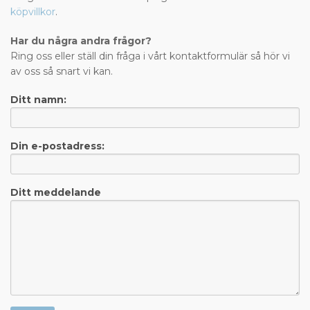
köpvillkor
.
Har du några andra frågor?
Ring oss eller ställ din fråga i vårt kontaktformulär så hör vi
av oss så snart vi kan.
Ditt namn:
Din e-postadress:
Ditt meddelande