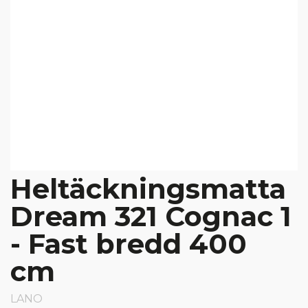
Heltäckningsmatta
Dream 321 Cognac 1
- Fast bredd 400
cm
LANO