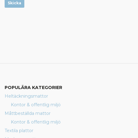
Skicka
POPULÄRA KATEGORIER
Heltäckningsmattor
Kontor & offentlig miljö
Måttbeställda mattor
Kontor & offentlig miljö
Textila plattor