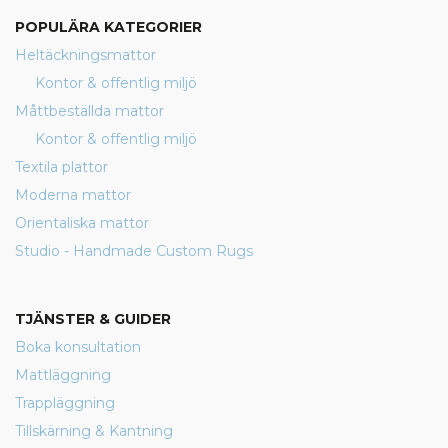
POPULÄRA KATEGORIER
Heltäckningsmattor
Kontor & offentlig miljö
Måttbeställda mattor
Kontor & offentlig miljö
Textila plattor
Moderna mattor
Orientaliska mattor
Studio - Handmade Custom Rugs
TJÄNSTER & GUIDER
Boka konsultation
Mattläggning
Trappläggning
Tillskärning & Kantning