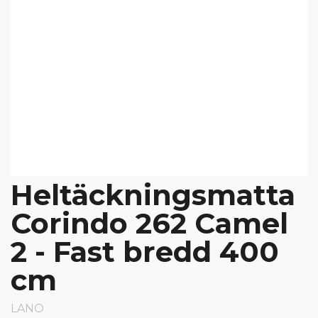
Heltäckningsmatta
Corindo 262 Camel
2 - Fast bredd 400
cm
LANO