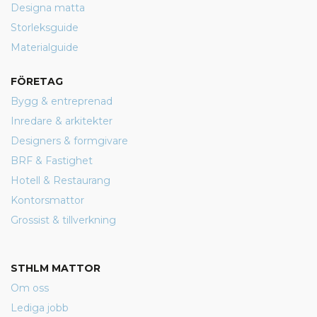
Designa matta
Storleksguide
Materialguide
FÖRETAG
Bygg & entreprenad
Inredare & arkitekter
Designers & formgivare
BRF & Fastighet
Hotell & Restaurang
Kontorsmattor
Grossist & tillverkning
STHLM MATTOR
Om oss
Lediga jobb