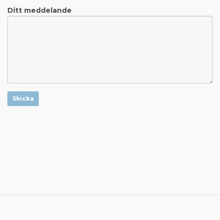
Ditt meddelande
Skicka