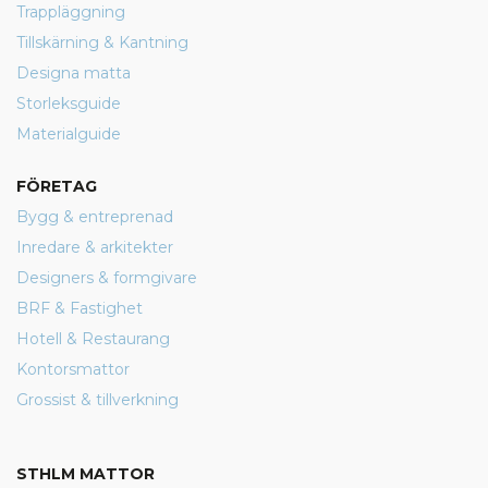
Trappläggning
Tillskärning & Kantning
Designa matta
Storleksguide
Materialguide
FÖRETAG
Bygg & entreprenad
Inredare & arkitekter
Designers & formgivare
BRF & Fastighet
Hotell & Restaurang
Kontorsmattor
Grossist & tillverkning
STHLM MATTOR