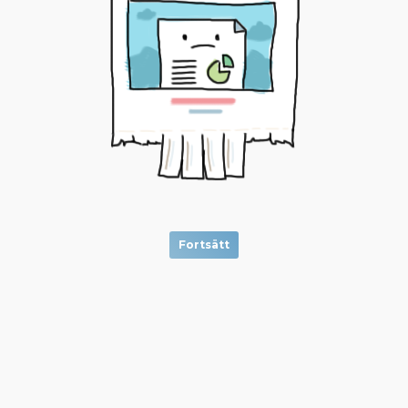
Fortsätt