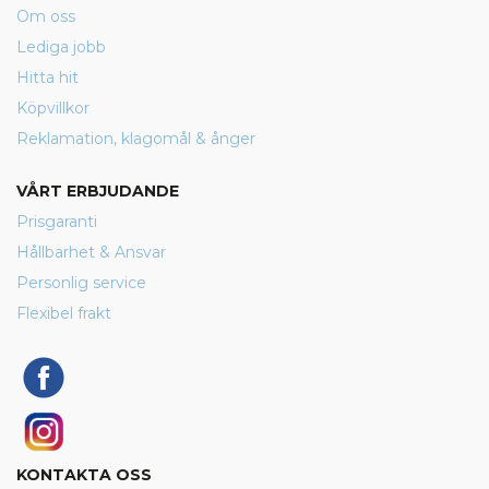
Om oss
Lediga jobb
Hitta hit
Köpvillkor
Reklamation, klagomål & ånger
VÅRT ERBJUDANDE
Prisgaranti
Hållbarhet & Ansvar
Personlig service
Flexibel frakt
KONTAKTA OSS