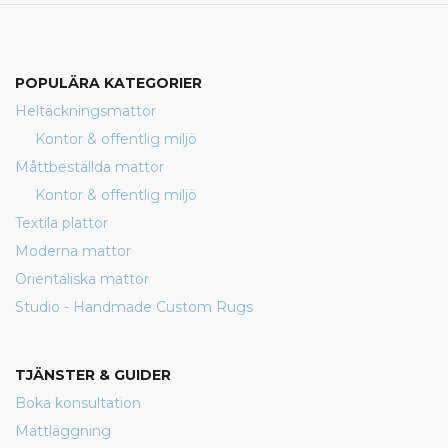
POPULÄRA KATEGORIER
Heltäckningsmattor
Kontor & offentlig miljö
Måttbeställda mattor
Kontor & offentlig miljö
Textila plattor
Moderna mattor
Orientaliska mattor
Studio - Handmade Custom Rugs
TJÄNSTER & GUIDER
Boka konsultation
Mattläggning