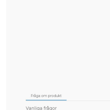
Fråga om produkt
Vanliga frågor