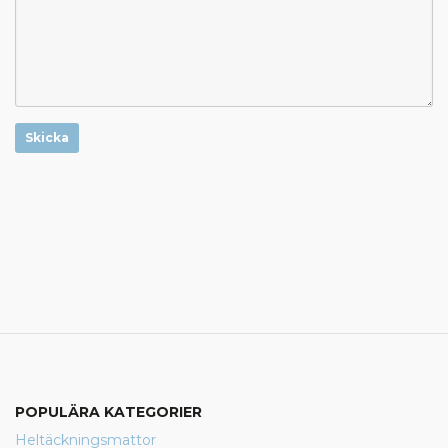
Skicka
POPULÄRA KATEGORIER
Heltäckningsmattor