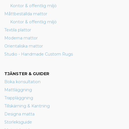
Kontor & offentlig miljö
Måttbeställda mattor
Kontor & offentlig miljö
Textila plattor
Moderna mattor
Orientaliska mattor
Studio - Handmade Custom Rugs
TJÄNSTER & GUIDER
Boka konsultation
Mattläggning
Trappläggning
Tillskärning & Kantning
Designa matta
Storleksguide