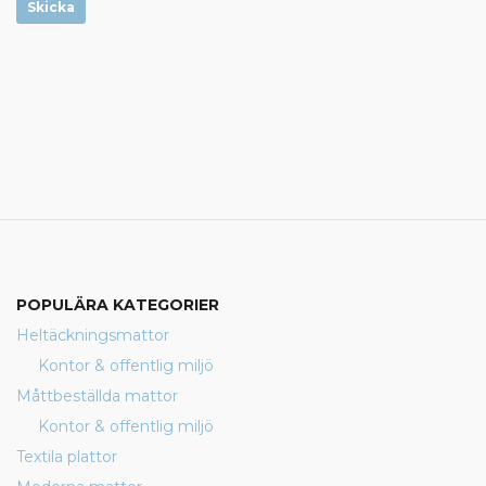
Skicka
POPULÄRA KATEGORIER
Heltäckningsmattor
Kontor & offentlig miljö
Måttbeställda mattor
Kontor & offentlig miljö
Textila plattor