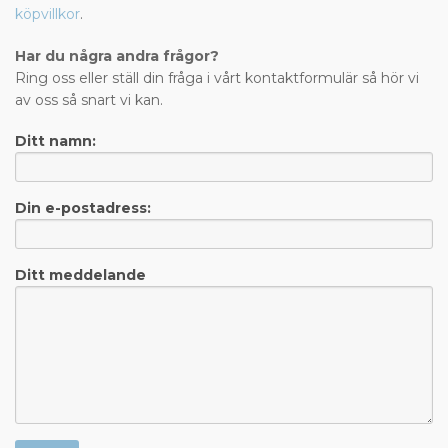
köpvillkor
.
Har du några andra frågor?
Ring oss eller ställ din fråga i vårt kontaktformulär så hör vi
av oss så snart vi kan.
Ditt namn:
Din e-postadress:
Ditt meddelande