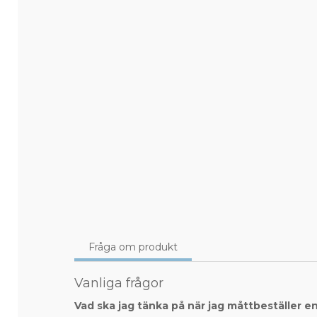
Fråga om produkt
Vanliga frågor
Vad ska jag tänka på när jag måttbeställer e