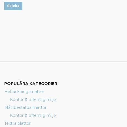
Skicka
POPULÄRA KATEGORIER
Heltäckningsmattor
Kontor & offentlig miljö
Måttbeställda mattor
Kontor & offentlig miljö
Textila plattor