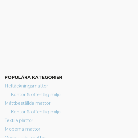
POPULÄRA KATEGORIER
Heltäckningsmattor
Kontor & offentlig miljö
Måttbeställda mattor
Kontor & offentlig miljö
Textila plattor
Moderna mattor
Orientaliska mattor