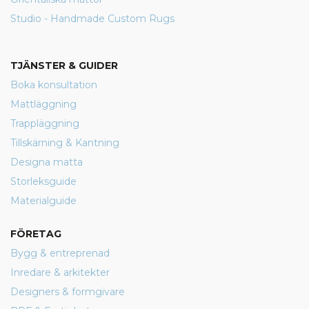
Studio - Handmade Custom Rugs
TJÄNSTER & GUIDER
Boka konsultation
Mattläggning
Trappläggning
Tillskärning & Kantning
Designa matta
Storleksguide
Materialguide
FÖRETAG
Bygg & entreprenad
Inredare & arkitekter
Designers & formgivare