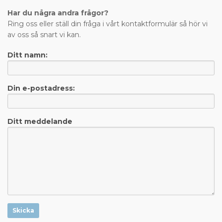
Har du några andra frågor?
Ring oss eller ställ din fråga i vårt kontaktformulär så hör vi
av oss så snart vi kan.
Ditt namn:
Din e-postadress:
Ditt meddelande
Skicka