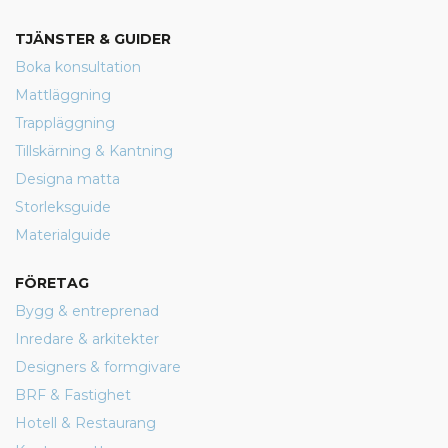
TJÄNSTER & GUIDER
Boka konsultation
Mattläggning
Trappläggning
Tillskärning & Kantning
Designa matta
Storleksguide
Materialguide
FÖRETAG
Bygg & entreprenad
Inredare & arkitekter
Designers & formgivare
BRF & Fastighet
Hotell & Restaurang