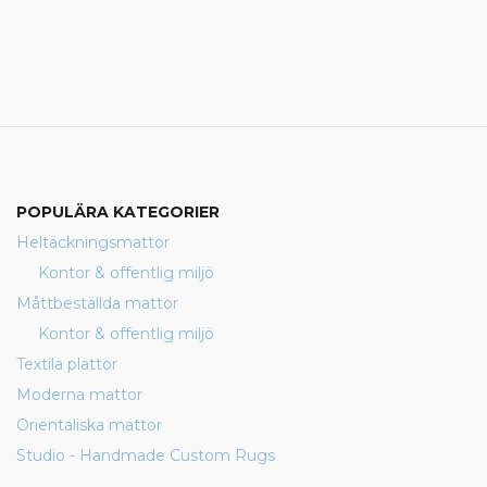
POPULÄRA KATEGORIER
Heltäckningsmattor
Kontor & offentlig miljö
Måttbeställda mattor
Kontor & offentlig miljö
Textila plattor
Moderna mattor
Orientaliska mattor
Studio - Handmade Custom Rugs