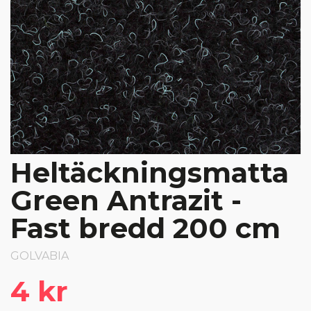
Heltäckningsmatta
Green Antrazit -
Fast bredd 200 cm
GOLVABIA
4 kr