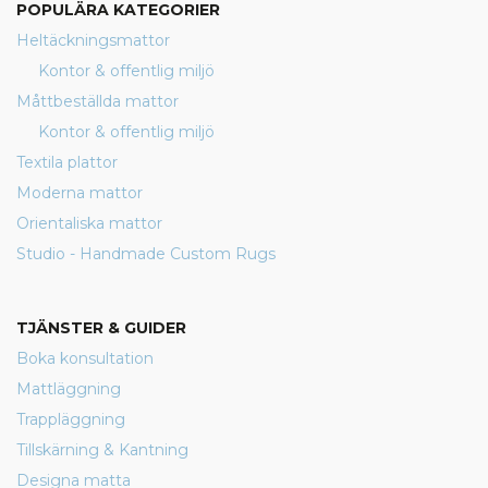
POPULÄRA KATEGORIER
Heltäckningsmattor
Kontor & offentlig miljö
Måttbeställda mattor
Kontor & offentlig miljö
Textila plattor
Moderna mattor
Orientaliska mattor
Studio - Handmade Custom Rugs
TJÄNSTER & GUIDER
Boka konsultation
Mattläggning
Trappläggning
Tillskärning & Kantning
Designa matta