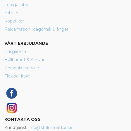
Lediga jobb
Hitta hit
Köpvillkor
Reklamation, klagomål & ånger
VÅRT ERBJUDANDE
Prisgaranti
Hållbarhet & Ansvar
Personlig service
Flexibel frakt
KONTAKTA OSS
Kundtjänst:
info@sthlmmattor.se