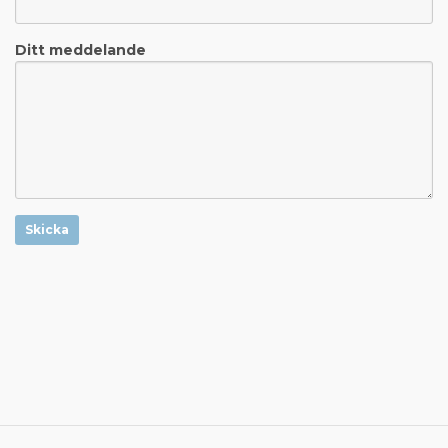
Ditt meddelande
Skicka