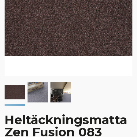
Heltäckningsmatta
Zen Fusion 083