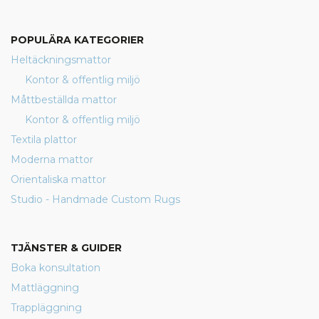
POPULÄRA KATEGORIER
Heltäckningsmattor
Kontor & offentlig miljö
Måttbeställda mattor
Kontor & offentlig miljö
Textila plattor
Moderna mattor
Orientaliska mattor
Studio - Handmade Custom Rugs
TJÄNSTER & GUIDER
Boka konsultation
Mattläggning
Trappläggning