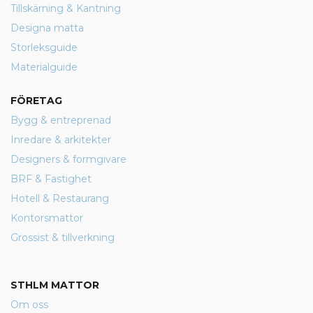
Tillskärning & Kantning
Designa matta
Storleksguide
Materialguide
FÖRETAG
Bygg & entreprenad
Inredare & arkitekter
Designers & formgivare
BRF & Fastighet
Hotell & Restaurang
Kontorsmattor
Grossist & tillverkning
STHLM MATTOR
Om oss