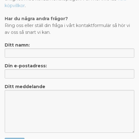
köpvillkor
.
Har du några andra frågor?
Ring oss eller ställ din fråga i vårt kontaktformulär så hör vi
av oss så snart vi kan.
Ditt namn:
Din e-postadress:
Ditt meddelande