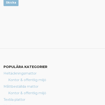
Skicka
POPULÄRA KATEGORIER
Heltäckningsmattor
Kontor & offentlig miljö
Måttbeställda mattor
Kontor & offentlig miljö
Textila plattor