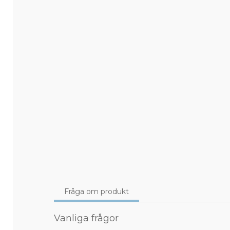
Fråga om produkt
Vanliga frågor