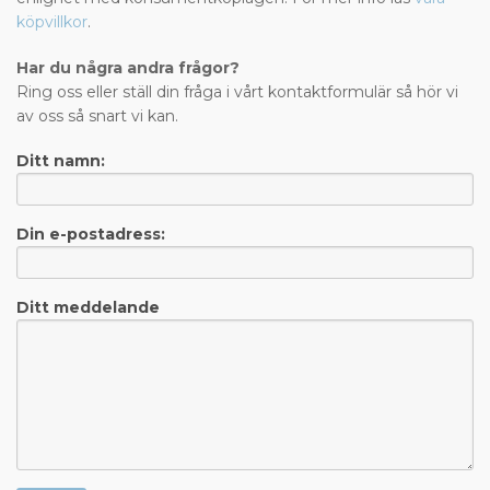
köpvillkor
.
Har du några andra frågor?
Ring oss eller ställ din fråga i vårt kontaktformulär så hör vi
av oss så snart vi kan.
Ditt namn:
Din e-postadress:
Ditt meddelande