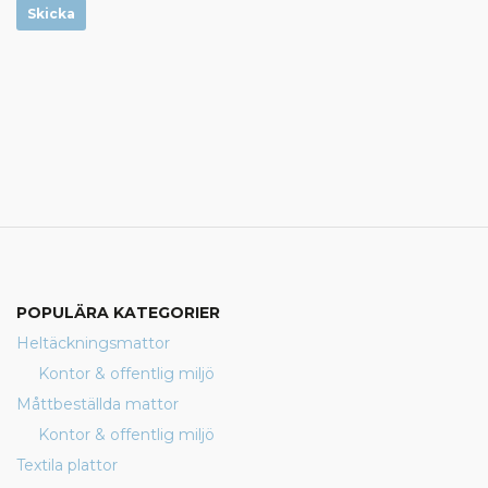
Skicka
POPULÄRA KATEGORIER
Heltäckningsmattor
Kontor & offentlig miljö
Måttbeställda mattor
Kontor & offentlig miljö
Textila plattor