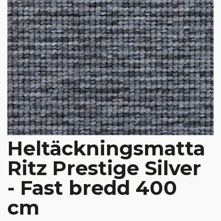
Heltäckningsmatta
Ritz Prestige Silver
- Fast bredd 400
cm