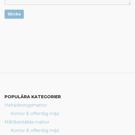
Skicka
POPULÄRA KATEGORIER
Heltäckningsmattor
Kontor & offentlig miljö
Måttbeställda mattor
Kontor & offentlig miljö