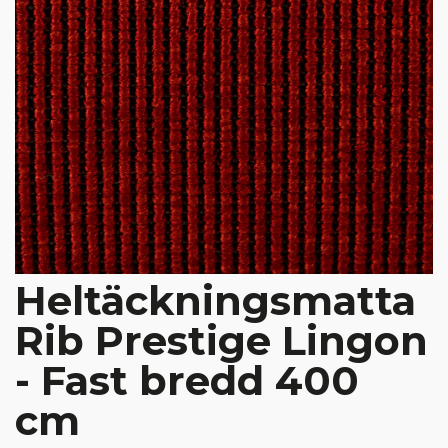
Heltäckningsmatta
Rib Prestige Lingon
- Fast bredd 400
cm