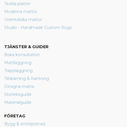
Textila plattor
Moderna mattor
Orientaliska mattor
Studio - Handmade Custom Rugs
TJÄNSTER & GUIDER
Boka konsultation
Mattläggning
Trappläggning
Tillskärning & Kantning
Designa matta
Storleksguide
Materialguide
FÖRETAG
Bygg & entreprenad