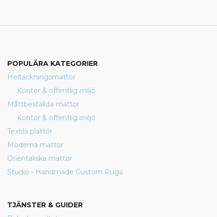
POPULÄRA KATEGORIER
Heltäckningsmattor
Kontor & offentlig miljö
Måttbeställda mattor
Kontor & offentlig miljö
Textila plattor
Moderna mattor
Orientaliska mattor
Studio - Handmade Custom Rugs
TJÄNSTER & GUIDER