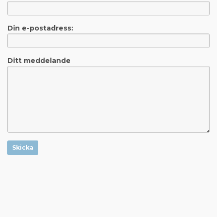
Din e-postadress:
Ditt meddelande
Skicka