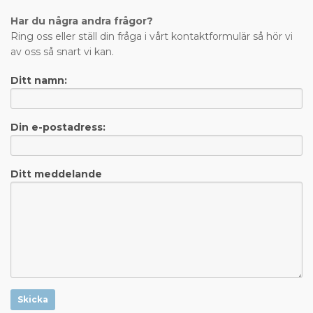
Har du några andra frågor?
Ring oss eller ställ din fråga i vårt kontaktformulär så hör vi
av oss så snart vi kan.
Ditt namn:
Din e-postadress:
Ditt meddelande
Skicka