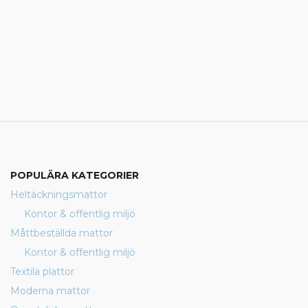
POPULÄRA KATEGORIER
Heltäckningsmattor
Kontor & offentlig miljö
Måttbeställda mattor
Kontor & offentlig miljö
Textila plattor
Moderna mattor