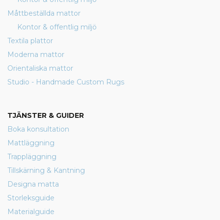
Måttbeställda mattor
Kontor & offentlig miljö
Textila plattor
Moderna mattor
Orientaliska mattor
Studio - Handmade Custom Rugs
TJÄNSTER & GUIDER
Boka konsultation
Mattläggning
Trappläggning
Tillskärning & Kantning
Designa matta
Storleksguide
Materialguide